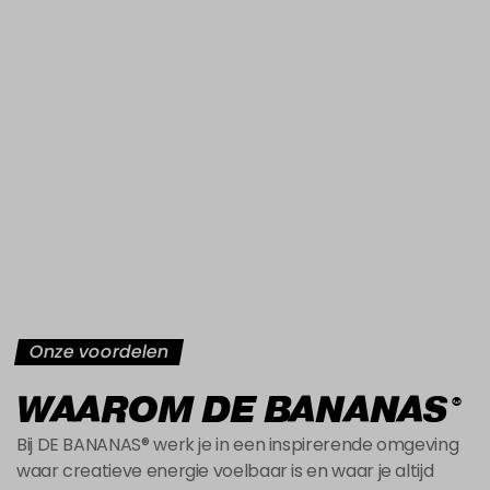
Onze voordelen
WAAROM DE BANANAS
®
Bij DE BANANAS® werk je in een inspirerende omgeving
waar creatieve energie voelbaar is en waar je altijd