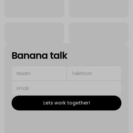
Banana talk
Lets work together!