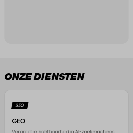
ONZE DIENSTEN
SEO
GEO
Vergroot je zichtbaarheid in AI-zoekmachines