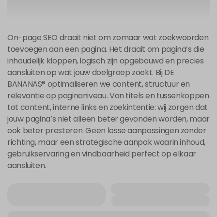
On-page SEO draait niet om zomaar wat zoekwoorden
toevoegen aan een pagina. Het draait om pagina’s die
inhoudelijk kloppen, logisch zijn opgebouwd en precies
aansluiten op wat jouw doelgroep zoekt. Bij DE
BANANAS® optimaliseren we content, structuur en
relevantie op paginaniveau. Van titels en tussenkoppen
tot content, interne links en zoekintentie: wij zorgen dat
jouw pagina’s niet alleen beter gevonden worden, maar
ook beter presteren. Geen losse aanpassingen zonder
richting, maar een strategische aanpak waarin inhoud,
gebruikservaring en vindbaarheid perfect op elkaar
aansluiten.