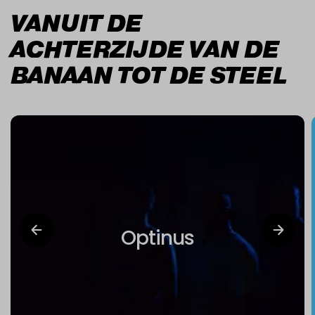
VANUIT DE
ACHTERZIJDE VAN DE
BANAAN TOT DE STEEL
Optinus