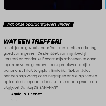
Wat onze opdrachtgevers vinden
WAT EEN TREFFER!
Ik heb jaren gezocht naar 'hoe kan ik mijn marketing
goed vorm geven'. De identiteit van mijn bedrijf
versterken zonder zelf naast mijn schoenen te gaan
lopen en vervolgens over een spreekwoordelijke
bananenschil uit te glijden. Eindelijk... Niek en Jules
hebben mijn vraag goed begrepen en we zijn samen
op klantreis gegaan. Ik ben niet meer bang voor een
uitglijder! Dankzij DE BANANAS®
Ankie in 't Zandt