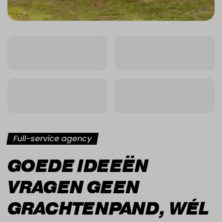
Full-service agency
GOEDE IDEEËN
VRAGEN GEEN
GRACHTENPAND, WÉL