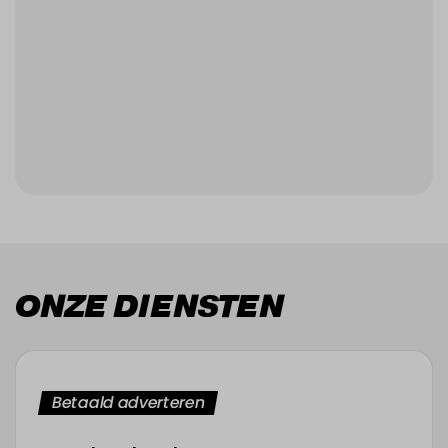
ONZE DIENSTEN
Betaald adverteren